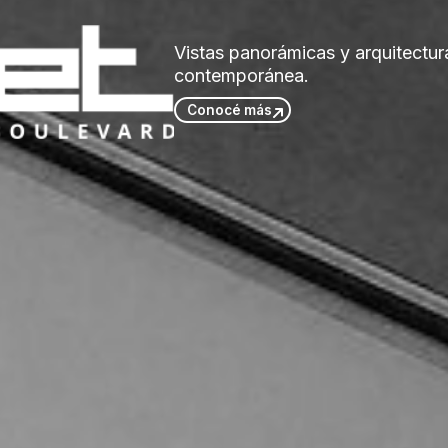
Vistas panorámicas y arquitectur
contemporánea.
Conocé más