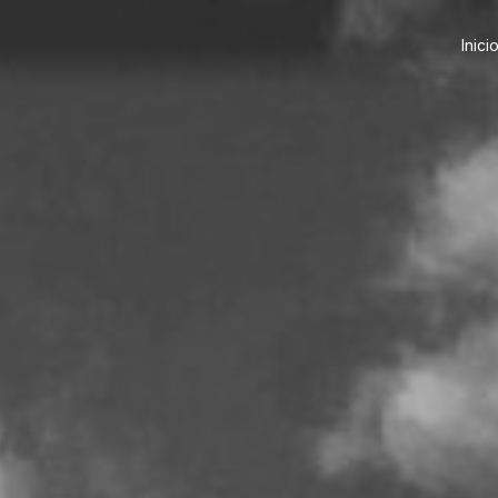
Inici