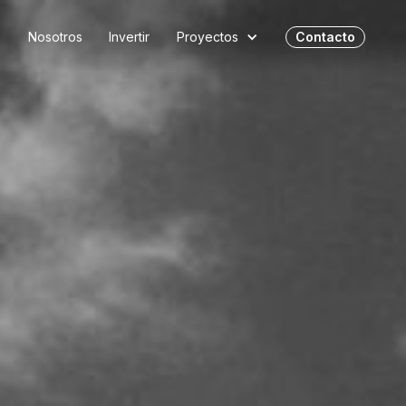
o
Nosotros
Invertir
Proyectos
Contacto