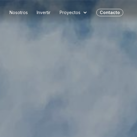
o
Nosotros
Invertir
Proyectos
Contacto