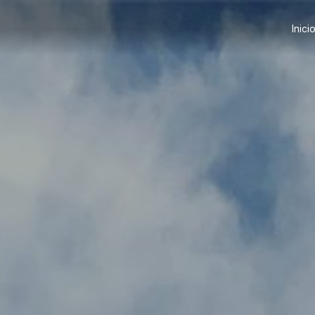
Inici